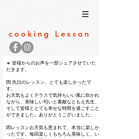
​cooking Lesson
🔸
皆様からのお声を一部
シェアさせていた
だきます。
💌 先日のレッスン、とても楽しかったで
す。
お天気もよくテラスで気持ちいい風に吹かれ
ながら、美味しい匂いと素敵なともえ先生、
そして皆様ととても幸せな時間を過ごすこと
ができました。
ありがとうございました。
💌レッスンお天気も恵まれて、本当に楽しか
ったです。毎回楽しくもちろん美味しく、い