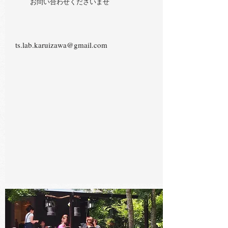
お問い合わせくださいませ
ts.lab.karuizawa@gmail.com