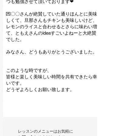
つも勉強させて頂いております❤︎
💌〇〇さんが絶賛していた通りほんとに美味
しくて、旦那さんもチキンも美味しいけど、
レモンのライスと合わせるとさらに味わい増
て、ともえさんのideaすごいよねーと大絶賛
でした。
​みなさん、どうもありがとうございました。
このような時ですが、
皆様と楽しく美味しい時間を共有できたら幸
いです。
どうぞよろしくお願い致します。
レッスンのメニューはお気軽に